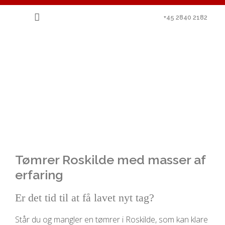
+45 2840 2182
Tømrer Roskilde med masser af
erfaring
Er det tid til at få lavet nyt tag?
Står du og mangler en tømrer i Roskilde, som kan klare